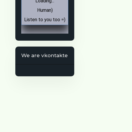
We are vkontakte