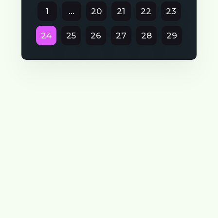
1
...
20
21
22
23
24
25
26
27
28
29